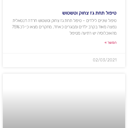
טיפול תחת גז צחוק וטשטוש
טיפול שיניים לילדים – טיפול תחת גז צחוק וטשטוש חרדה דנטאלית
נפוצה מאוד בקרב ילדים ומבוגרים כאחד, מחקרים מצאו כי לכ75%
מהאוכלוסיה יש רתיעה מטיפול
המשך »
02/03/2021