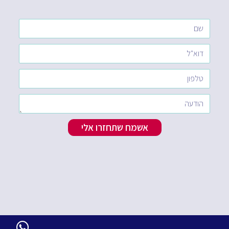
אשמח שתחזרו אלי