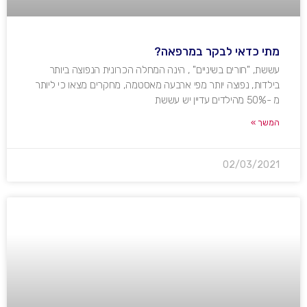
מתי כדאי לבקר במרפאה?
עששת, "חורים בשיניים" , הינה המחלה הכרונית הנפוצה ביותר
בילדות, נפוצה יותר מפי ארבעה מאסטמה, מחקרים מצאו כי ליותר
מ -50% מהילדים עדיין יש עששת
המשך »
02/03/2021