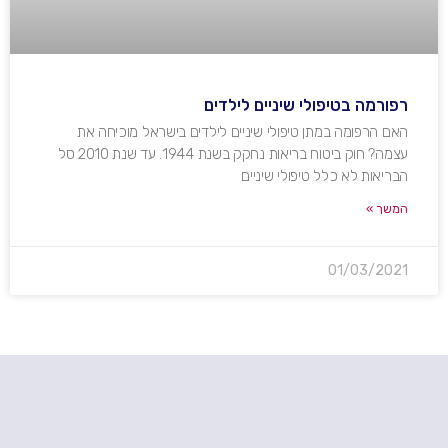
רפורמה בטיפולי שיניים לילדים
האם הרפומה במתן טיפולי שיניים לילדים בישראל מוכיחה את
עצמה? חוק ביטוח בריאות נחקק בשנת 1944. עד שנת 2010 סל
הבריאות לא כלל טיפולי שיניים
המשך »
01/03/2021